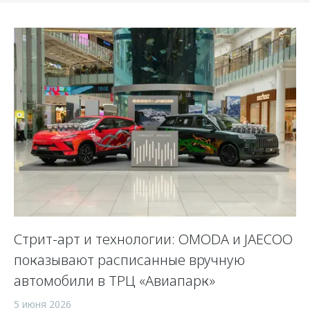
Стрит-арт и технологии: OMODA и JAECOO
показывают расписанные вручную
автомобили в ТРЦ «Авиапарк»
5 июня 2026