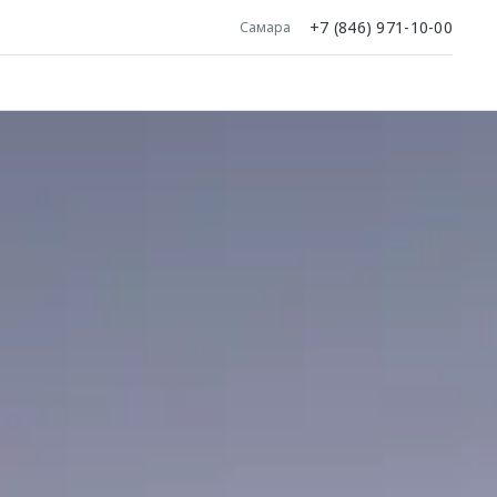
+7 (846) 971-10-00
Самара