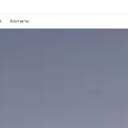
A
Контакты