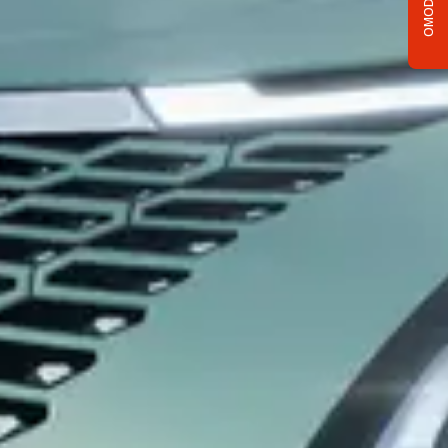
OMODA C5