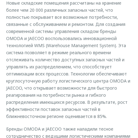
Новые складские помещения рассчитаны на хранение
более чем 20 000 различных запасных частей, что
полностью покрывает все возможные потребности,
связанные с обслуживанием и ремонтом. Для создания
современной системы управления складом бренды
OMODA и JAECOO воспользовались инновационной
технологией WMS (Warehouse Management System). Эта
система позволяет в режиме реального времени
отслеживать количество доступных запасных частей и
управлять их распределением, что способствует
оптимизации всех процессов. Технологии обеспечивают
круглосуточную работу логистического центра OMODA и
JAECOO, что открывает возможности для быстрого
реагирования на потребности рынка и гибкого
распределения имеющихся ресурсов. В результате, рост
эффективности поставок запасных частей в
ближневосточном регионе оценивается в 85%.
Бренды OMODA и JAECOO также наладили тесное
сотрудничество с ведущими логистическими компаниями