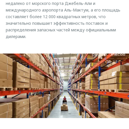
недалеко от морского порта Джебель-Али и
международного аэропорта Аль-Мактум, а его площадь
составляет более 12 000 квадратных метров, что
значительно повышает эффективность поставок и
распределения запасных частей между официальными
дилерами.