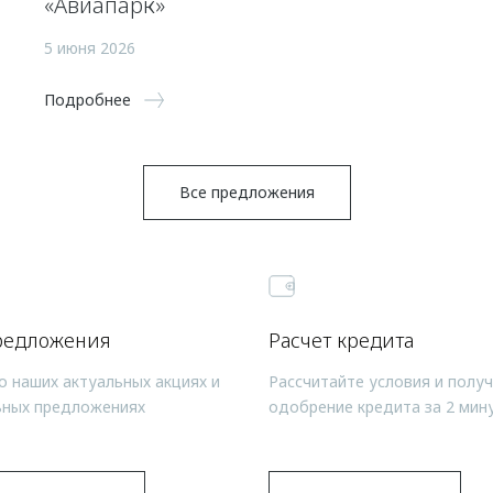
«Авиапарк»
5 июня 2026
Подробнее
Все предложения
редложения
Расчет кредита
о наших актуальных акциях и
Рассчитайте условия и полу
ьных предложениях
одобрение кредита за 2 мин