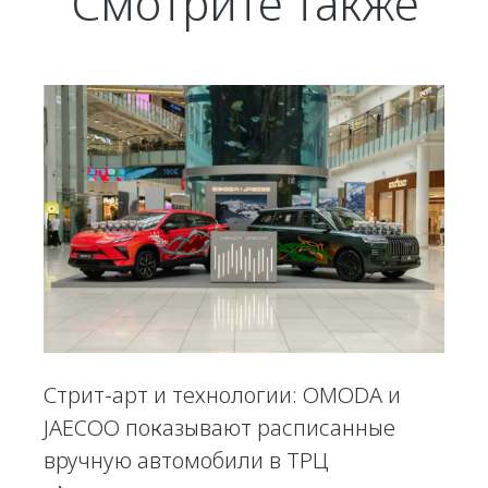
Смотрите также
Стрит-арт и технологии: OMODA и
JAECOO показывают расписанные
вручную автомобили в ТРЦ