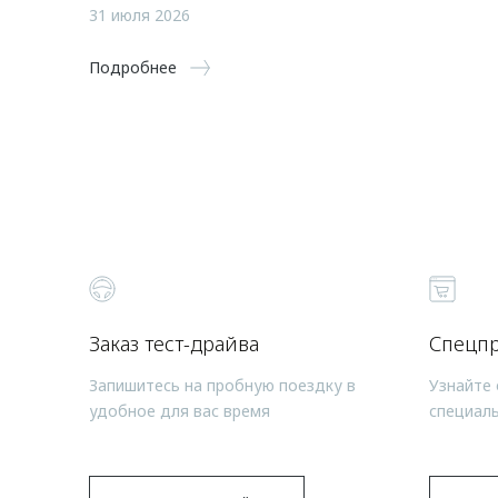
31 июля 2026
Подробнее
Заказ тест-драйва
Спецп
Запишитесь на пробную поездку в
Узнайте 
удобное для вас время
специал