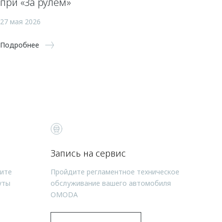
при «За рулем»
27 мая 2026
Подробнее
Запись на сервис
чите
Пройдите регламентное техническое
уты
обслуживание вашего автомобиля
OMODA