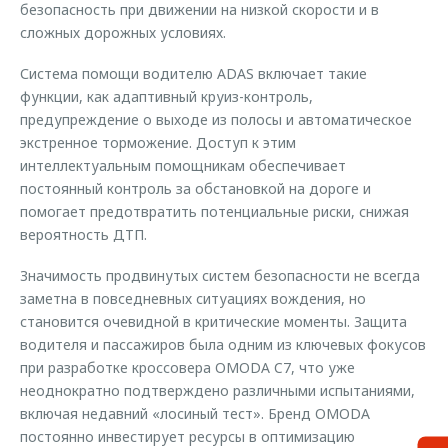
безопасность при движении на низкой скорости и в
сложных дорожных условиях.
Система помощи водителю ADAS включает такие
функции, как адаптивный круиз-контроль,
предупреждение о выходе из полосы и автоматическое
экстренное торможение. Доступ к этим
интеллектуальным помощникам обеспечивает
постоянный контроль за обстановкой на дороге и
помогает предотвратить потенциальные риски, снижая
вероятность ДТП.
Значимость продвинутых систем безопасности не всегда
заметна в повседневных ситуациях вождения, но
становится очевидной в критические моменты. Защита
водителя и пассажиров была одним из ключевых фокусов
при разработке кроссовера OMODA C7, что уже
неоднократно подтверждено различными испытаниями,
включая недавний «лосиный тест». Бренд OMODA
постоянно инвестирует ресурсы в оптимизацию