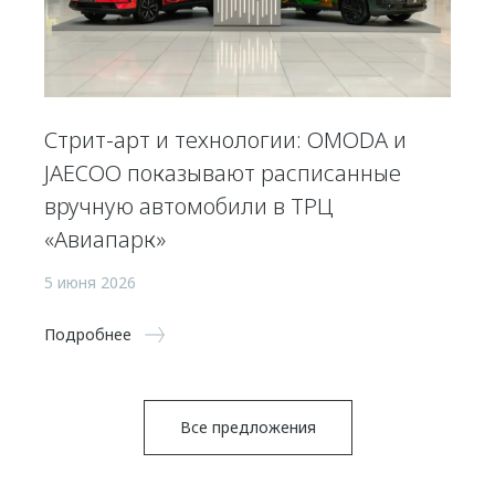
Стрит-арт и технологии: OMODA и
JAECOO показывают расписанные
вручную автомобили в ТРЦ
«Авиапарк»
5 июня 2026
Подробнее
Все предложения