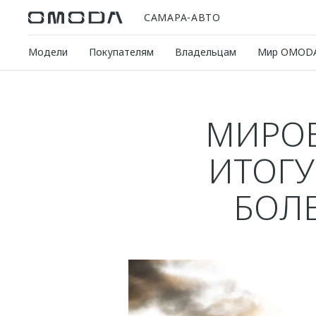
САМАРА-АВТО
Модели
Покупателям
Владельцам
Мир OMOD
МИРО
ИТОГУ
БОЛЕ