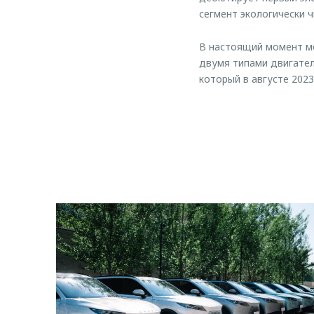
сегмент экологически 
В настоящий момент м
двумя типами двигател
который в августе 202