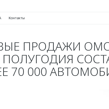
A
Контакты
ВЫЕ ПРОДАЖИ OMO
 ПОЛУГОДИЯ СОС
Е 70 000 АВТОМО