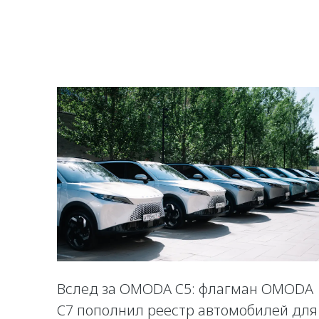
Вслед за OMODA C5: флагман OMODA
C7 пополнил реестр автомобилей для