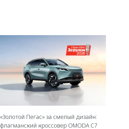
«Золотой Пегас» за смелый дизайн:
флагманский кроссовер OMODA C7