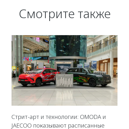
Смотрите также
Стрит-арт и технологии: OMODA и
JAECOO показывают расписанные