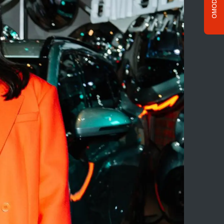
OMODA C5