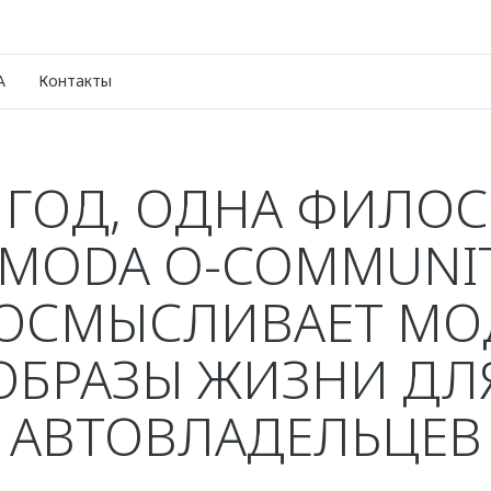
A
Контакты
 ГОД, ОДНА ФИЛОС
MODA O-COMMUNI
ЕОСМЫСЛИВАЕТ МО
ОБРАЗЫ ЖИЗНИ ДЛ
АВТОВЛАДЕЛЬЦЕВ