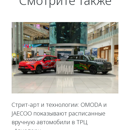
Смотрите также
Стрит-арт и технологии: OMODA и
JAECOO показывают расписанные
вручную автомобили в ТРЦ