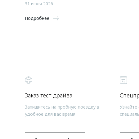
31 июля 2026
Подробнее
Заказ тест-драйва
Спецп
Запишитесь на пробную поездку в
Узнайте 
удобное для вас время
специал