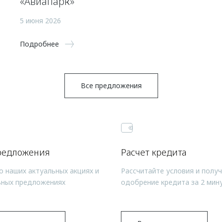
«Авиапарк»
5 июня 2026
Подробнее
Все предложения
редложения
Расчет кредита
о наших актуальных акциях и
Рассчитайте условия и полу
ьных предложениях
одобрение кредита за 2 мин