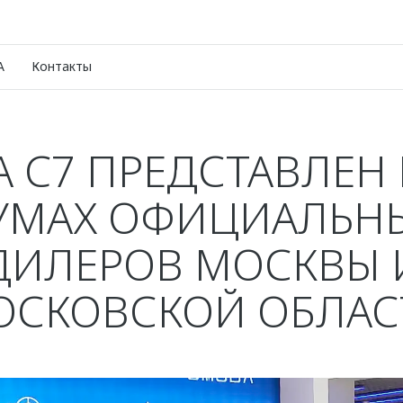
A
Контакты
 C7 ПРЕДСТАВЛЕН 
УМАХ ОФИЦИАЛЬН
ДИЛЕРОВ МОСКВЫ 
ОСКОВСКОЙ ОБЛАС