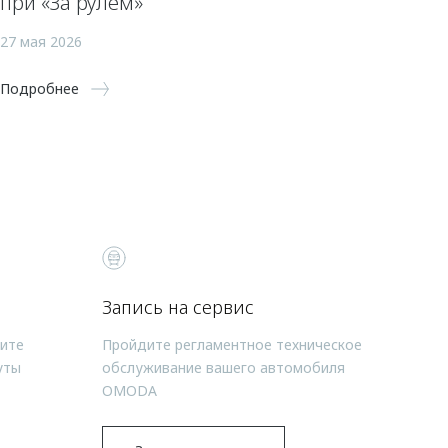
при «За рулем»
27 мая 2026
Подробнее
Запись на сервис
чите
Пройдите регламентное техническое
уты
обслуживание вашего автомобиля
OMODA