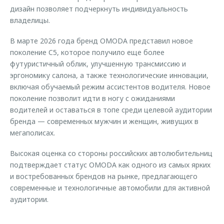
дизайн позволяет подчеркнуть индивидуальность
владелицы.
В марте 2026 года бренд OMODA представил новое
поколение C5, которое получило еще более
футуристичный облик, улучшенную трансмиссию и
эргономику салона, а также технологические инновации,
включая обучаемый режим ассистентов водителя. Новое
поколение позволит идти в ногу с ожиданиями
водителей и оставаться в топе среди целевой аудитории
бренда — современных мужчин и женщин, живущих в
мегаполисах.
Высокая оценка со стороны российских автолюбительниц
подтверждает статус OMODA как одного из самых ярких
и востребованных брендов на рынке, предлагающего
современные и технологичные автомобили для активной
аудитории.