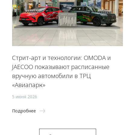
Стрит-арт и технологии: OMODA и
JAECOO показывают расписанные
вручную автомобили в ТРЦ
«Авиапарк»
5 июня 2026
Подробнее