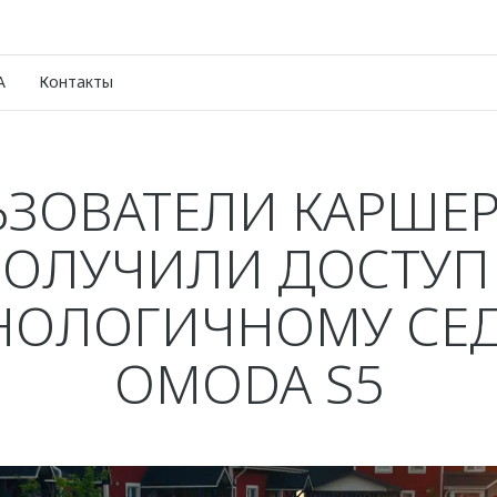
A
Контакты
ЗОВАТЕЛИ КАРШЕ
ОЛУЧИЛИ ДОСТУП
НОЛОГИЧНОМУ СЕ
OMODA S5