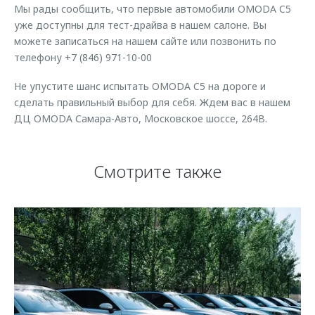
Мы рады сообщить, что первые автомобили OMODA C5
уже доступны для тест-драйва в нашем салоне. Вы
можете записаться на нашем сайте или позвонить по
телефону +7 (846) 971-10-00
Не упустите шанс испытать OMODA C5 на дороге и
сделать правильный выбор для себя. Ждем вас в нашем
ДЦ OMODA Самара-Авто, Московское шоссе, 264В.
Смотрите также