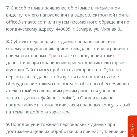
7.
Способ отзыва: заявление об отзыве в письменном
виде путём его направления на адрес электронной почты:
office@smavto.com
или путем письменного обращения по
юридическому адресу: 443035, г.Самара, ул. Мирная,3..
8.
Субъект персональных данных вправе запретить
своему оборудованию прием этих данных или ограничить
прием этих данных. При отказе от получения таких
данных или при ограничении приема данных некоторые
функции Сайта могут работать некорректно. Субъект
персональных данных обязуется сам настроить свое
оборудование таким способом, чтобы оно обеспечивало
адекватный его желаниям режим работы и уровень
защиты данных файлов “cookie”, а Организация не
предоставляет технологических и правовых консультаций
на темы подобного характера.
9.
Порядок уничтожения персональных данных при
достижении цели их обработки или при наступлении иных